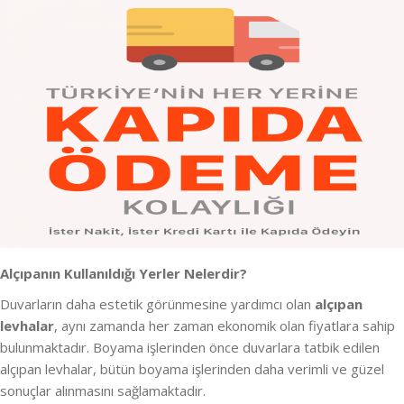
Alçıpanın Kullanıldığı Yerler Nelerdir?
Duvarların daha estetik görünmesine yardımcı olan
alçıpan
levhalar
, aynı zamanda her zaman ekonomik olan fiyatlara sahip
bulunmaktadır. Boyama işlerinden önce duvarlara tatbik edilen
alçıpan levhalar, bütün boyama işlerinden daha verimli ve güzel
sonuçlar alınmasını sağlamaktadır.