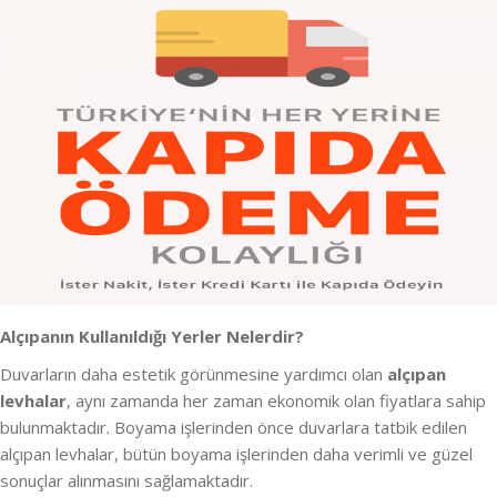
Alçıpanın Kullanıldığı Yerler Nelerdir?
Duvarların daha estetik görünmesine yardımcı olan
alçıpan
levhalar
, aynı zamanda her zaman ekonomik olan fiyatlara sahip
bulunmaktadır. Boyama işlerinden önce duvarlara tatbik edilen
alçıpan levhalar, bütün boyama işlerinden daha verimli ve güzel
sonuçlar alınmasını sağlamaktadır.