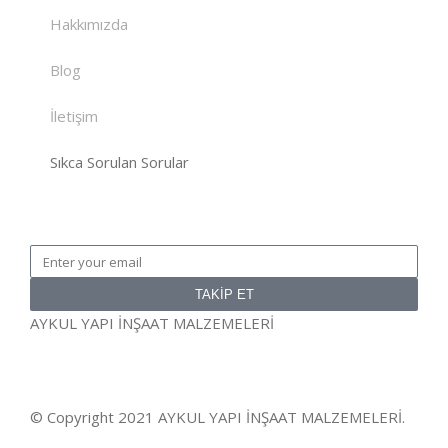
Hakkımızda
Blog
İletişim
Sıkca Sorulan Sorular
TAKİP ET
AYKUL YAPI İNŞAAT MALZEMELERİ
© Copyright 2021 AYKUL YAPI İNŞAAT MALZEMELERİ.