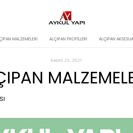
ÇIPAN MALZEMELERI
ALÇIPAN PROFILLERI
ALÇIPAN AKSESUA
Kasım 23, 2021
ÇIPAN MALZEMELER
SI