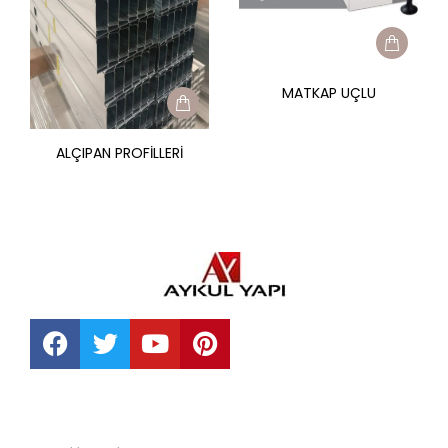
MATKAP UÇLU
ALÇIPAN PROFILLERI