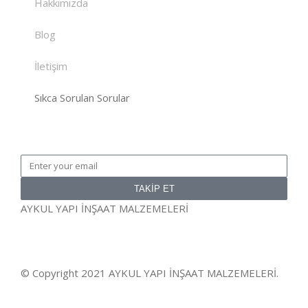
Hakkımızda
Blog
İletişim
Sıkca Sorulan Sorular
TAKİP ET
AYKUL YAPI İNŞAAT MALZEMELERİ
© Copyright 2021 AYKUL YAPI İNŞAAT MALZEMELERİ.