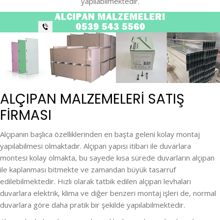
yapılabilmektedir.
ALÇIPAN MALZEMELERI SATIŞ
FİRMASI
Alçıpanın başlıca özelliklerinden en başta geleni kolay montaj
yapılabilmesi olmaktadır. Alçıpan yapısı itibari ile duvarlara
montesi kolay olmakta, bu sayede kısa sürede duvarların alçıpan
ile kaplanması bitmekte ve zamandan büyük tasarruf
edilebilmektedir. Hızlı olarak tatbik edilen alçıpan levhaları
duvarlara elektrik, klima ve diğer benzeri montaj işleri de, normal
duvarlara göre daha pratik bir şekilde yapılabilmektedir.