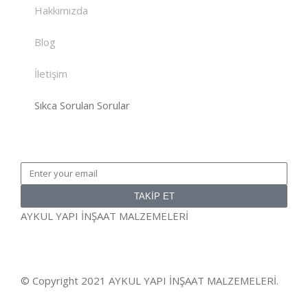
Hakkımızda
Blog
İletişim
Sıkca Sorulan Sorular
TAKİP ET
AYKUL YAPI İNŞAAT MALZEMELERİ
© Copyright 2021 AYKUL YAPI İNŞAAT MALZEMELERİ.