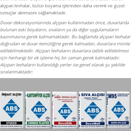
alçıpan levhalar, bütün boyama işlerinden daha verimli ve güzel
sonuçlar alınmasını sağlamaktadır.
Duvar dekorasyonlarında alçıpan kullanmadan önce, duvarlarda
bulunan eski boyaların, sıvaların ya da diğer uygulamaların
kazınmasına gerek kalmamaktadır. Bu bağlamda alçıpan levhalar
doğrudan ve duvar temizliğine gerek kalmadan, duvarlara monte
edilebilmektedir. Alçıpan levhaların duvarlara tatbik edilebilmesi
için herhangi bir ek işleme hiç bir zaman gerek kalmaktadır.
Alçıpan levhaların kullanıldığı yerler ise genel olarak şu şekilde
sıralanmaktadır;