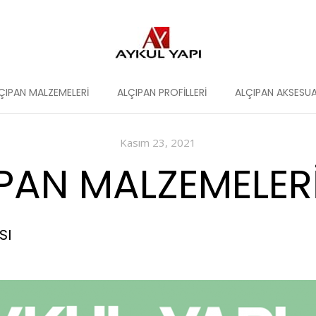
ÇIPAN MALZEMELERI
ALÇIPAN PROFILLERI
ALÇIPAN AKSESUA
Kasım 23, 2021
IPAN MALZEMELERI
SI