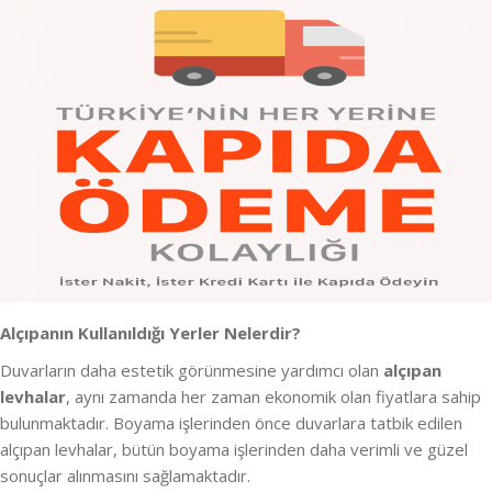
Alçıpanın Kullanıldığı Yerler Nelerdir?
Duvarların daha estetik görünmesine yardımcı olan
alçıpan
levhalar
, aynı zamanda her zaman ekonomik olan fiyatlara sahip
bulunmaktadır. Boyama işlerinden önce duvarlara tatbik edilen
alçıpan levhalar, bütün boyama işlerinden daha verimli ve güzel
sonuçlar alınmasını sağlamaktadır.