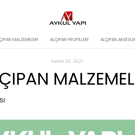
ÇIPAN MALZEMELERI
ALÇIPAN PROFILLERI
ALÇIPAN AKSESUA
Kasım 23, 2021
ÇIPAN MALZEMELE
SI