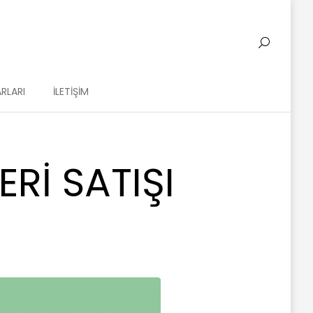
RLARI
İLETIŞIM
RI SATIŞI