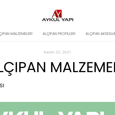
ÇIPAN MALZEMELERI
ALÇIPAN PROFILLERI
ALÇIPAN AKSESUA
Kasım 23, 2021
ÇIPAN MALZEMELE
SI