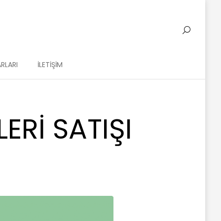
RLARI
İLETIŞIM
RI SATIŞI