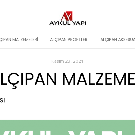
ÇIPAN MALZEMELERI
ALÇIPAN PROFILLERI
ALÇIPAN AKSESUA
Kasım 23, 2021
ÇIPAN MALZEMEL
SI