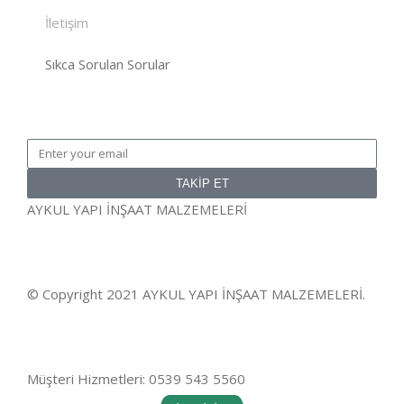
İletişim
Sıkca Sorulan Sorular
TAKİP ET
AYKUL YAPI İNŞAAT MALZEMELERİ
© Copyright 2021 AYKUL YAPI İNŞAAT MALZEMELERİ.
Müşteri Hizmetleri: 0539 543 5560