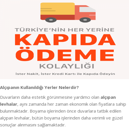
Alçıpanın Kullanıldığı Yerler Nelerdir?
Duvarların daha estetik görünmesine yardımcı olan
alçıpan
levhalar
, aynı zamanda her zaman ekonomik olan fiyatlara sahip
bulunmaktadır. Boyama işlerinden önce duvarlara tatbik edilen
alçıpan levhalar, bütün boyama işlerinden daha verimli ve güzel
sonuçlar alınmasını sağlamaktadır.