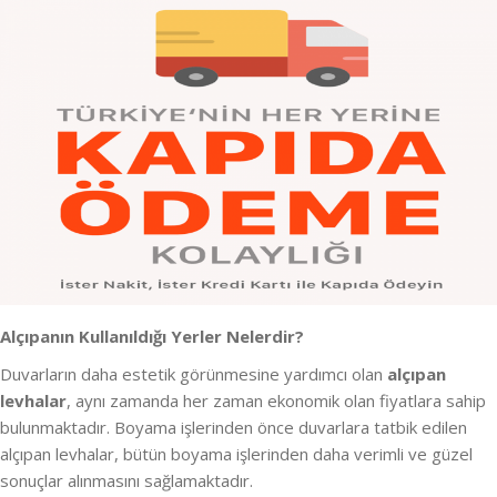
Alçıpanın Kullanıldığı Yerler Nelerdir?
Duvarların daha estetik görünmesine yardımcı olan
alçıpan
levhalar
, aynı zamanda her zaman ekonomik olan fiyatlara sahip
bulunmaktadır. Boyama işlerinden önce duvarlara tatbik edilen
alçıpan levhalar, bütün boyama işlerinden daha verimli ve güzel
sonuçlar alınmasını sağlamaktadır.