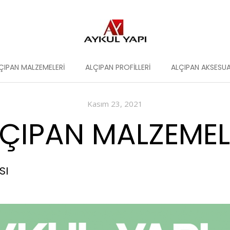
ÇIPAN MALZEMELERI
ALÇIPAN PROFILLERI
ALÇIPAN AKSESUA
Kasım 23, 2021
ÇIPAN MALZEMELE
SI