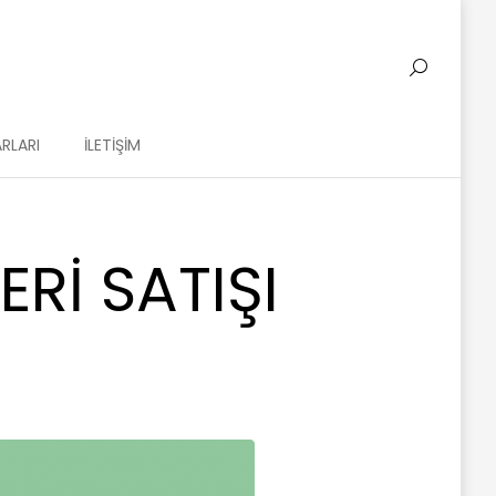
RLARI
İLETIŞIM
RI SATIŞI