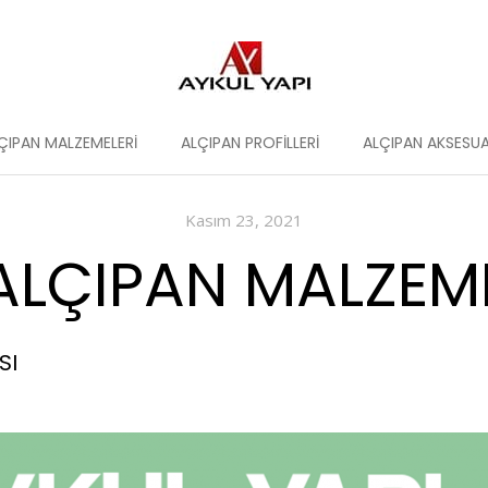
ÇIPAN MALZEMELERI
ALÇIPAN PROFILLERI
ALÇIPAN AKSESUA
Kasım 23, 2021
LÇIPAN MALZEMEL
SI