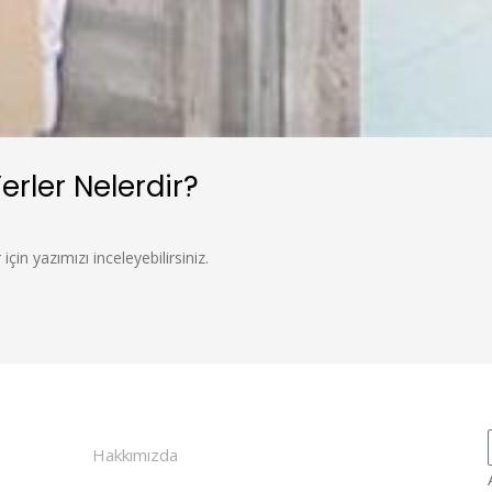
Yerler Nelerdir?
 için yazımızı inceleyebilirsiniz.
Hakkımızda